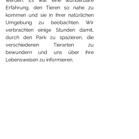
werden. Es war eine wunderbare 
Erfahrung, den Tieren so nahe zu 
kommen und sie in ihrer natürlichen 
Umgebung zu beobachten. Wir 
verbrachten einige Stunden damit, 
durch den Park zu spazieren, die 
verschiedenen Tierarten zu 
bewundern und uns über ihre 
Lebensweisen zu informieren. 