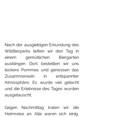
Nach der ausgiebigen Erkundung des 
Wildtierparks ließen wir den Tag in 
einem gemütlichen Biergarten 
ausklingen. Dort bestellten wir uns 
leckere Pommes und genossen das 
Zusammensein in entspannter 
Atmosphäre. Es wurde viel gelacht 
und die Erlebnisse des Tages wurden 
ausgetauscht.
Gegen Nachmittag traten wir die 
Heimreise an. Alle waren sich einig, 