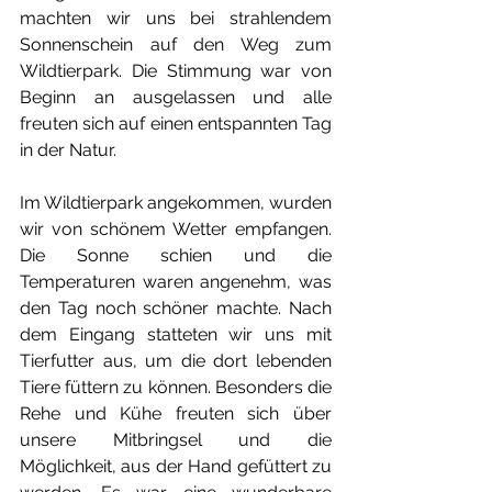
machten wir uns bei strahlendem 
Sonnenschein auf den Weg zum 
Wildtierpark. Die Stimmung war von 
Beginn an ausgelassen und alle 
freuten sich auf einen entspannten Tag 
in der Natur.
Im Wildtierpark angekommen, wurden 
wir von schönem Wetter empfangen. 
Die Sonne schien und die 
Temperaturen waren angenehm, was 
den Tag noch schöner machte. Nach 
dem Eingang statteten wir uns mit 
Tierfutter aus, um die dort lebenden 
Tiere füttern zu können. Besonders die 
Rehe und Kühe freuten sich über 
unsere Mitbringsel und die 
Möglichkeit, aus der Hand gefüttert zu 