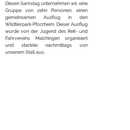
Diesen Samstag unternahmen wir, eine 
Gruppe von zehn Personen, einen 
gemeinsamen Ausflug in den 
Wildtierpark Pforzheim. Dieser Ausflug 
wurde von der Jugend des Reit- und 
Fahrvereins Maichingen organisiert 
und startete nachmittags von 
unserem Stall aus.