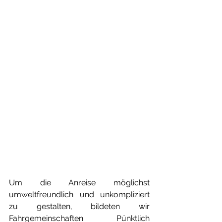
Um die Anreise möglichst 
umweltfreundlich und unkompliziert 
zu gestalten, bildeten wir 
Fahrgemeinschaften. Pünktlich 