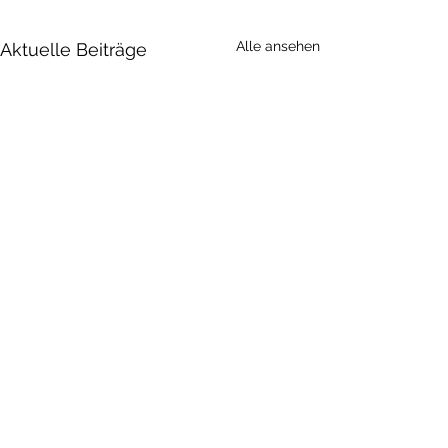
Alle ansehen
Aktuelle Beiträge