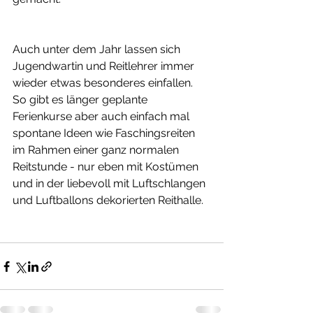
Auch unter dem Jahr lassen sich 
Jugendwartin und Reitlehrer immer 
wieder etwas besonderes einfallen.
So gibt es länger geplante 
Ferienkurse aber auch einfach mal 
spontane Ideen wie Faschingsreiten 
im Rahmen einer ganz normalen 
Reitstunde - nur eben mit Kostümen 
und in der liebevoll mit Luftschlangen 
und Luftballons dekorierten Reithalle.