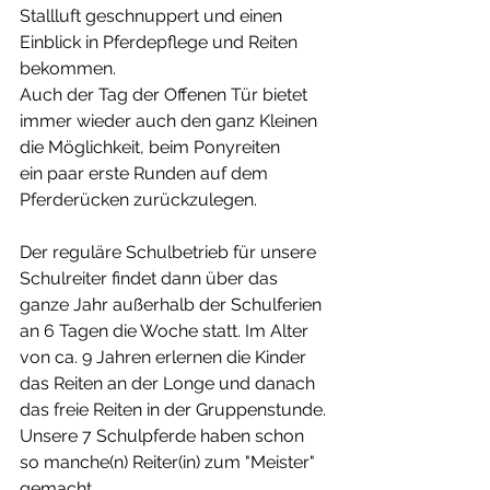
Stallluft geschnuppert und einen 
Einblick in Pferdepflege und Reiten 
bekommen.
Auch der Tag der Offenen Tür bietet 
immer wieder auch den ganz Kleinen 
die Möglichkeit, beim Ponyreiten
ein paar erste Runden auf dem 
Pferderücken zurückzulegen.
Der reguläre Schulbetrieb für unsere 
Schulreiter findet dann über das 
ganze Jahr außerhalb der Schulferien 
an 6 Tagen die Woche statt. Im Alter 
von ca. 9 Jahren erlernen die Kinder 
das Reiten an der Longe und danach 
das freie Reiten in der Gruppenstunde. 
Unsere 7 Schulpferde haben schon 
so manche(n) Reiter(in) zum "Meister" 
gemacht.