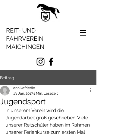
REIT- UND
FAHRVEREIN
MAICHINGEN
Beitrag
annikafriedle
13. Jan. 2017
1 Min. Lesezeit
Jugendsport
In unserem Verein wird die 
Jugendarbeit groß geschrieben. Viele 
unserer Reitschüler haben im Rahmen 
unserer Ferienkurse zum ersten Mal 