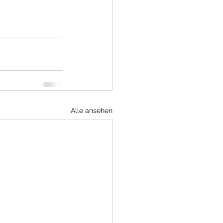
Alle ansehen