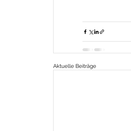
Aktuelle Beiträge